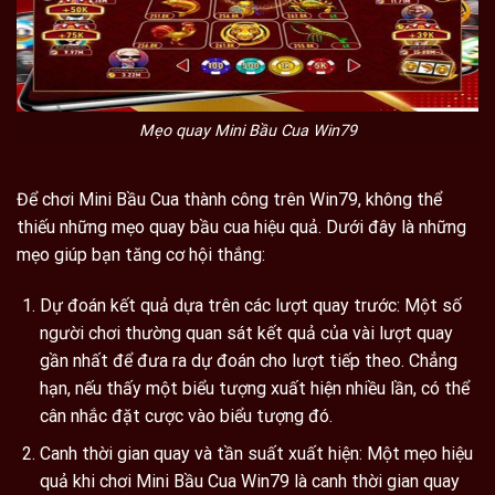
Mẹo quay Mini Bầu Cua Win79
Để chơi Mini Bầu Cua thành công trên Win79, không thể
thiếu những mẹo quay bầu cua hiệu quả. Dưới đây là những
mẹo giúp bạn tăng cơ hội thắng:
Dự đoán kết quả dựa trên các lượt quay trước: Một số
người chơi thường quan sát kết quả của vài lượt quay
gần nhất để đưa ra dự đoán cho lượt tiếp theo. Chẳng
hạn, nếu thấy một biểu tượng xuất hiện nhiều lần, có thể
cân nhắc đặt cược vào biểu tượng đó.
Canh thời gian quay và tần suất xuất hiện: Một mẹo hiệu
quả khi chơi Mini Bầu Cua Win79 là canh thời gian quay