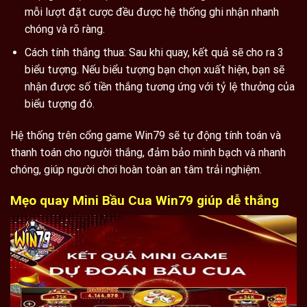
mỗi lượt đặt cược đều được hệ thống ghi nhận nhanh
chóng và rõ ràng.
Cách tính thắng thua: Sau khi quay, kết quả sẽ cho ra 3
biểu tượng. Nếu biểu tượng bạn chọn xuất hiện, bạn sẽ
nhận được số tiền thắng tương ứng với tỷ lệ thưởng của
biểu tượng đó.
Hệ thống trên cổng game Win79 sẽ tự động tính toán và
thanh toán cho người thắng, đảm bảo minh bạch và nhanh
chóng, giúp người chơi hoàn toàn an tâm trải nghiệm.
Mẹo quay Mini Bầu Cua Win79 giúp dễ thắng