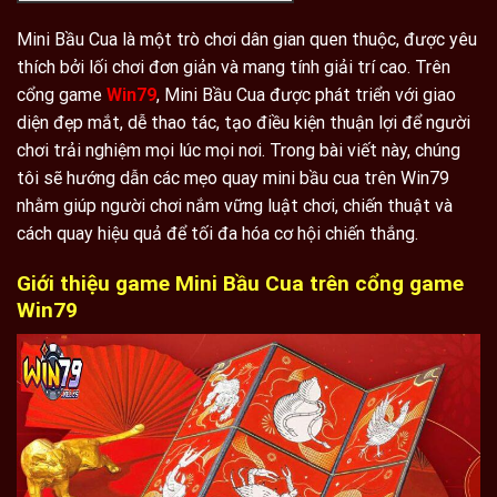
Mini Bầu Cua là một trò chơi dân gian quen thuộc, được yêu
thích bởi lối chơi đơn giản và mang tính giải trí cao. Trên
cổng game
Win79
, Mini Bầu Cua được phát triển với giao
diện đẹp mắt, dễ thao tác, tạo điều kiện thuận lợi để người
chơi trải nghiệm mọi lúc mọi nơi. Trong bài viết này, chúng
tôi sẽ hướng dẫn các mẹo quay mini bầu cua trên Win79
nhằm giúp người chơi nắm vững luật chơi, chiến thuật và
cách quay hiệu quả để tối đa hóa cơ hội chiến thắng.
Giới thiệu game Mini Bầu Cua trên cổng game
Win79