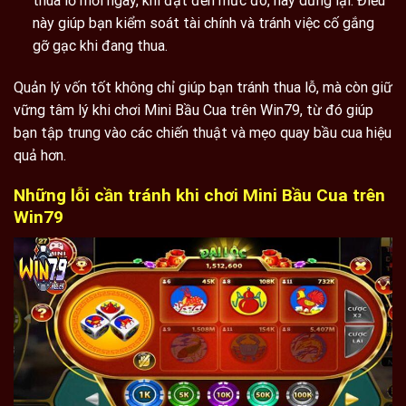
thua lỗ mỗi ngày, khi đạt đến mức đó, hãy dừng lại. Điều
này giúp bạn kiểm soát tài chính và tránh việc cố gắng
gỡ gạc khi đang thua.
Quản lý vốn tốt không chỉ giúp bạn tránh thua lỗ, mà còn giữ
vững tâm lý khi chơi Mini Bầu Cua trên Win79, từ đó giúp
bạn tập trung vào các chiến thuật và mẹo quay bầu cua hiệu
quả hơn.
Những lỗi cần tránh khi chơi Mini Bầu Cua trên
Win79