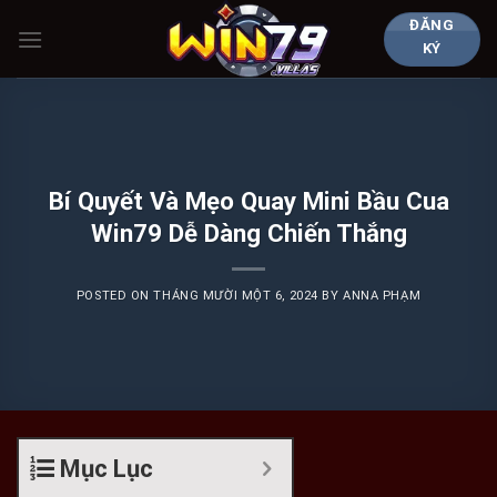
Chuyển
ĐĂNG
đến
KÝ
nội
dung
Bí Quyết Và Mẹo Quay Mini Bầu Cua
Win79 Dễ Dàng Chiến Thắng
POSTED ON
THÁNG MƯỜI MỘT 6, 2024
BY
ANNA PHẠM
Mục Lục