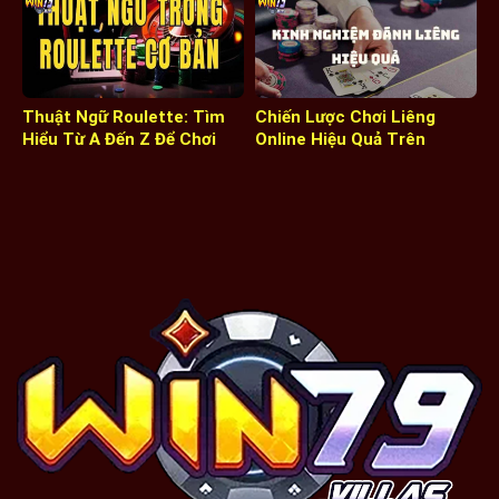
Thuật Ngữ Roulette: Tìm
Chiến Lược Chơi Liêng
Hiểu Từ A Đến Z Để Chơi
Online Hiệu Quả Trên
Roulette Hiệu Quả
Win79 Giúp Bạn Thắng Lớn