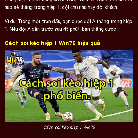
nào sẽ thắng trong hiệp 1, đội chủ nhà hay đội khách.
Ví dụ: Trong một trận đấu, bạn cược đội A thắng trong hiệp
1. Nếu đội A dẫn trước sau 45 phút, bạn thắng cược.
Cách soi kèo hiệp 1 Win79 hiệu quả
Cách soi kèo hiệp 1 Win79