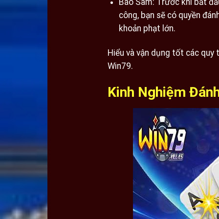
Báo Sâm: Trước khi bắt đầu
công, bạn sẽ có quyền đánh
khoản phạt lớn.
Hiểu và vận dụng tốt các quy t
Win79.
Kinh Nghiệm Đán