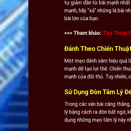
tự giảm dần từ bài mạnh nhất 
mạnh, hãy “xả” những lá bài nh
bài lớn của bạn.
>>> Tham khảo:
Thủ Thuật C
Đánh Theo Chiến Thuật
Một mẹo đánh sâm hiệu quả là “
mạnh để tạo lợi thế. Chiến th
mạnh của đối thủ. Tuy nhiên, c
Sử Dụng Đòn Tâm Lý Đ
Trong các ván bài căng thẳng,
lý bằng cách ra đòn bất ngờ, 
dụng những mẹo tâm lý này nh