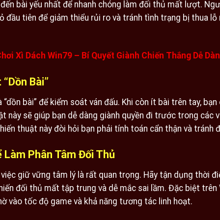
đến bài yếu nhất để nhanh chóng làm đối thủ mất lượt. Ngượ
ỏ đầu tiên để giảm thiểu rủi ro và tránh tình trạng bị thua l
hơi Xì Dách Win79 – Bí Quyết Giành Chiến Thắng Dễ Dà
 “Dồn Bài”
dồn bài” để kiểm soát ván đấu. Khi còn ít bài trên tay, bạn c
uật này sẽ giúp bạn dễ dàng giành quyền đi trước trong các 
hiến thuật này đòi hỏi bạn phải tính toán cẩn thận và tránh 
ể Làm Phân Tâm Đối Thủ
 việc giữ vững tâm lý là rất quan trọng. Hãy tận dụng thời
khiến đối thủ mất tập trung và dễ mắc sai lầm. Đặc biệt trê
ờ vào tốc độ game và khả năng tương tác linh hoạt.