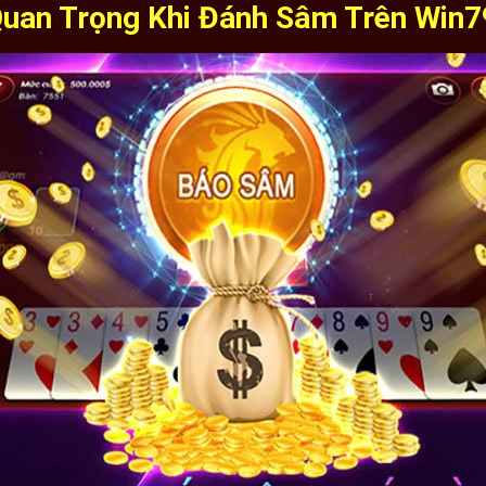
Quan Trọng Khi Đánh Sâm Trên Win7