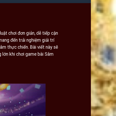
luật chơi đơn giản, dễ tiếp cận
ang đến trải nghiệm giải trí
âm thực chiến. Bài viết này sẽ
g lớn khi chơi game bài Sâm