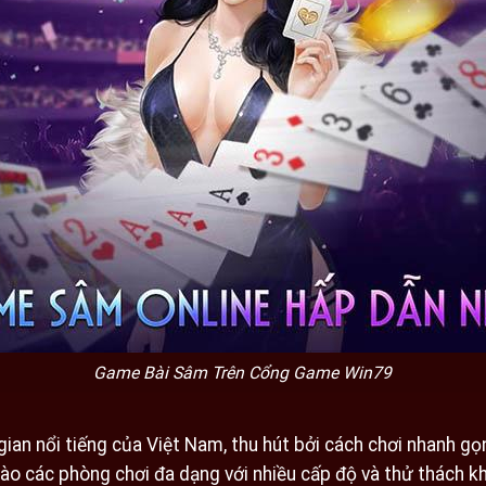
Game Bài Sâm Trên Cổng Game Win79
ian nổi tiếng của Việt Nam, thu hút bởi cách chơi nhanh gọn
ào các phòng chơi đa dạng với nhiều cấp độ và thử thách k