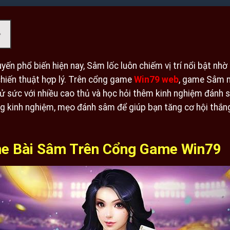
ến phổ biến hiện nay, Sâm lốc luôn chiếm vị trí nổi bật nhờ 
chiến thuật hợp lý. Trên cổng game
Win79 web
, game Sâm m
thử sức với nhiều cao thủ và học hỏi thêm kinh nghiệm đánh s
ng kinh nghiệm, mẹo đánh sâm để giúp bạn tăng cơ hội thắn
me Bài Sâm Trên Cổng Game Win79