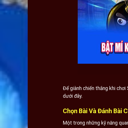
Để giành chiến thắng khi chơ
dưới đây.
Chọn Bài Và Đánh Bài 
Một trong những kỹ năng quan 