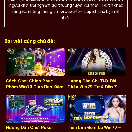
người chơi trải nghiệm đổi thưởng tuyệt vời nhất. Tôi tin chắc
rằng với những thông tin tôi chia sẻ sẽ giúp ích cho bạn rất
nhiều.
Bài viết cùng chủ đề:
Cách Chơi Chinh Phục
Hướng Dẫn Chi Tiết Bài
Phỏm Win79 Giúp Bạn Kiếm
Chắn Win79 Từ A Đến Z
Tiền Tỷ
Cho Tân Thủ
Hướng Dẫn Chơi Poker
Tiến Lên Đếm Lá Win79 –