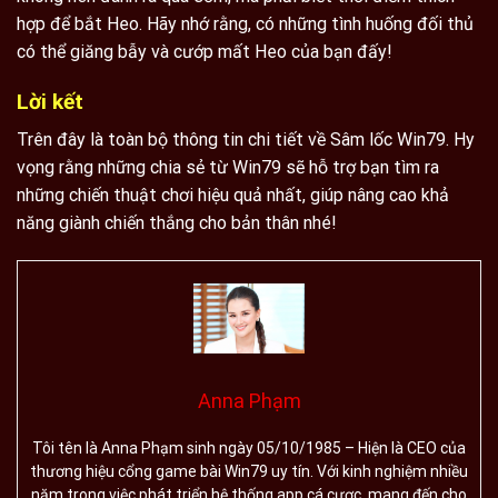
hợp để bắt Heo. Hãy nhớ rằng, có những tình huống đối thủ
có thể giăng bẫy và cướp mất Heo của bạn đấy!
Lời kết
Trên đây là toàn bộ thông tin chi tiết về Sâm lốc Win79. Hy
vọng rằng những chia sẻ từ Win79 sẽ hỗ trợ bạn tìm ra
những chiến thuật chơi hiệu quả nhất, giúp nâng cao khả
năng giành chiến thắng cho bản thân nhé!
Anna Phạm
Tôi tên là Anna Phạm sinh ngày 05/10/1985 – Hiện là CEO của
thương hiệu cổng game bài Win79 uy tín. Với kinh nghiệm nhiều
năm trong việc phát triển hệ thống app cá cược, mang đến cho