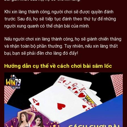
Khi xin làng thành công, người chơi sẽ được quyền đánh
trước. Sau đó, họ sẽ tiếp tục đánh theo thứ tự để những
người xung quanh có thể chặn bài của mình.
Nếu người chơi xin làng thành công, họ sẽ giành chiến thắng
và nhận toàn bộ phần thưởng. Tuy nhiên, nếu xin làng thất
bại, bạn sẽ phải đền cho làng đó đấy!
Hướng dẫn cụ thể về cách chơi bài sâm lốc