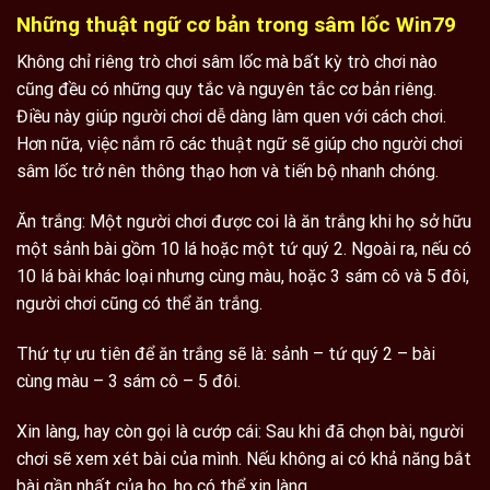
Những thuật ngữ cơ bản trong sâm lốc Win79
Không chỉ riêng trò chơi sâm lốc mà bất kỳ trò chơi nào
cũng đều có những quy tắc và nguyên tắc cơ bản riêng.
Điều này giúp người chơi dễ dàng làm quen với cách chơi.
Hơn nữa, việc nắm rõ các thuật ngữ sẽ giúp cho người chơi
sâm lốc trở nên thông thạo hơn và tiến bộ nhanh chóng.
Ăn trắng: Một người chơi được coi là ăn trắng khi họ sở hữu
một sảnh bài gồm 10 lá hoặc một tứ quý 2. Ngoài ra, nếu có
10 lá bài khác loại nhưng cùng màu, hoặc 3 sám cô và 5 đôi,
người chơi cũng có thể ăn trắng.
Thứ tự ưu tiên để ăn trắng sẽ là: sảnh – tứ quý 2 – bài
cùng màu – 3 sám cô – 5 đôi.
Xin làng, hay còn gọi là cướp cái: Sau khi đã chọn bài, người
chơi sẽ xem xét bài của mình. Nếu không ai có khả năng bắt
bài gần nhất của họ, họ có thể xin làng.