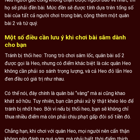
họ sẽ phải đền bài. Mức đền sẽ được tính dựa trên tổng số
bài của tất cả người chơi trong bàn, cộng thêm một quân
bài 2 và tứ quý.
Một số điều cần lưu ý khi chơi bài sâm dành
cho bạn
Tránh bị thối heo: Trong trò chơi sâm lốc, quân bài số 2
được gọi là Heo, nhưng có điểm khác biệt là các quân Heo
không cần phải so sánh trọng lượng, và cả Heo đỏ lẫn Heo
đen đều có giá trị như nhau.
Có thể nói, đây chính là quân bài “vàng” mà ai cũng khao
khát sở hữu. Tuy nhiên, bạn cần phải xử lý thật khéo léo để
tránh bị nhốt heo. Bởi vì nếu bị thối heo, bạn sẽ không chỉ
thua nhiều điểm mà còn phải chịu phạt gấp đôi số tiền đó.
Chẳng hạn, khi chơi với quân Heo, mọi người nên cẩn thận
không nên đánh ra quá sớm, mà phải biết thời điểm thích